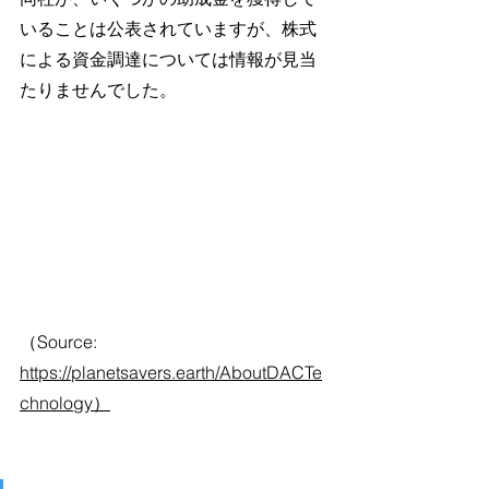
いることは公表されていますが、株式
による資金調達については情報が見当
たりませんでした。
（Source: 
https://planetsavers.earth/AboutDACTe
chnology）