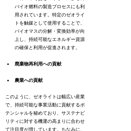
バイオ燃料の製造プロセスにも利
用されています。特定のゼオライ
トを触媒として使用することで、
バイオマスの分解・変換効率が向
上し、持続可能なエネルギー資源
の確保と利用が促進されます。
廃棄物再利用への貢献
農業への貢献
このように、ゼオライトは幅広い産業
で、持続可能な事業活動に貢献するポ
テンシャルを秘めており、サステナビ
リティに対する機運の高まりに合わせ
て注目度が増しています。ちなみに、