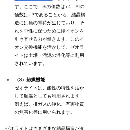
す。ここで、Siの価数は+4、Alの
価数は+3であることから、結晶構
造には負の電荷が生じており、そ
れを中性に保つために陽イオンを
引き寄せる力が働きます。このイ
オン交換機能を活かして、ゼオラ
イトは土壌・汚泥の浄化等に利用
されています。
（3）触媒機能
ゼオライトは、酸性の特性を活か
して触媒としても利用されます。
例えば、排ガスの浄化、有害物質
の無害化等に用いられます。
ゼオライトはさまざまな結晶構造パタ