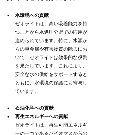
水環境への貢献
ゼオライトは、高い吸着能力を持
つことから水処理分野での応用が
進められています。特に、水源か
らの重金属や有害物質の除去にお
いて、ゼオライトは効果的な役割
を果たしています。これにより、
安全な水の供給をサポートすると
ともに、水環境の保護にも寄与し
ています。
石油化学への貢献
再生エネルギーへの貢献
ゼオライトは、再生可能エネルギ
ーの一つであるバイオマスからの