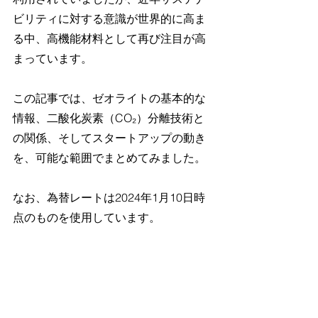
ビリティに対する意識が世界的に高ま
る中、高機能材料として再び注目が高
まっています。
この記事では、ゼオライトの基本的な
情報、二酸化炭素（CO₂）分離技術と
の関係、そしてスタートアップの動き
を、可能な範囲でまとめてみました。
なお、為替レートは2024年1月10日時
点のものを使用しています。