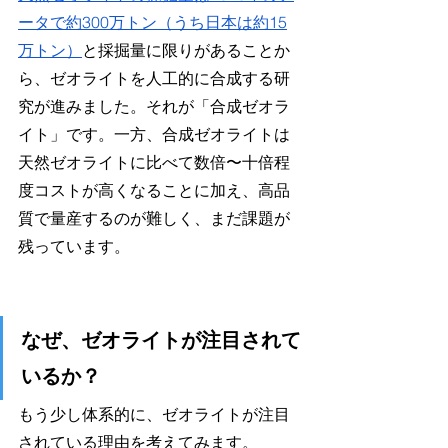
ータで約300万トン（うち日本は約15
万トン）
と採掘量に限りがあることか
ら、ゼオライトを人工的に合成する研
究が進みました。それが「合成ゼオラ
イト」です。一方、合成ゼオライトは
天然ゼオライトに比べて数倍〜十倍程
度コストが高くなることに加え、高品
質で量産するのが難しく、まだ課題が
残っています。
なぜ、ゼオライトが注目されて
いるか？
もう少し体系的に、ゼオライトが注目
されている理由を考えてみます。