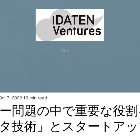
Blog
Oct 7, 2022
16 min read
ー問題の中で重要な役割
タ技術」とスタートアッフ