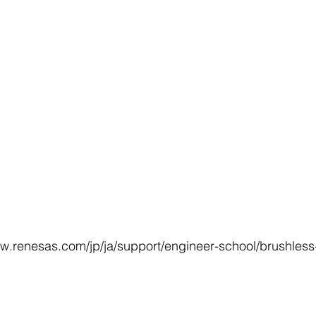
w.renesas.com/jp/ja/support/engineer-school/brushless