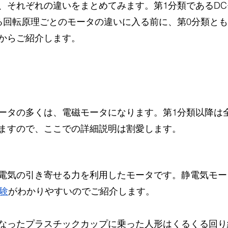
、それぞれの違いをまとめてみます。第1分類であるDC
る回転原理ごとのモータの違いに入る前に、第0分類と
からご紹介します。
ータの多くは、電磁モータになります。第1分類以降は
ますので、ここでの詳細説明は割愛します。
電気の引き寄せる力を利用したモータです。静電気モー
実験
がわかりやすいのでご紹介します。
なったプラスチックカップに乗った人形はくるくる回り