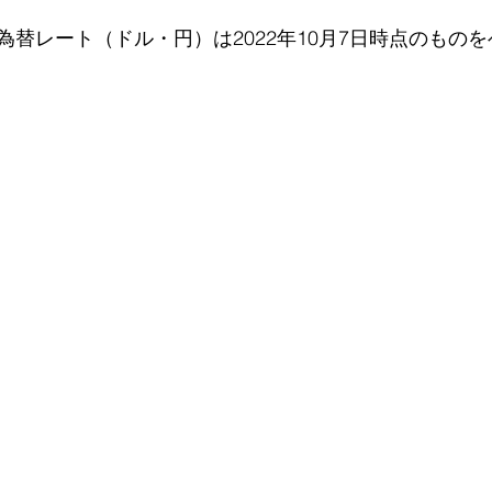
為替レート（ドル・円）は2022年10月7日時点のもの