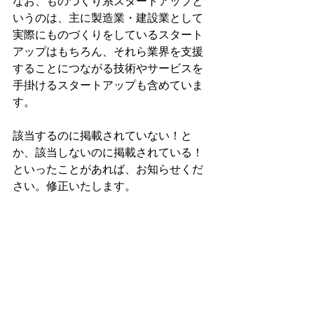
なお、ものづくり系スタートアップと
いうのは、主に製造業・建設業として
実際にものづくりをしているスタート
アップはもちろん、それら業界を支援
することにつながる技術やサービスを
手掛けるスタートアップも含めていま
す。
該当するのに掲載されていない！と
か、該当しないのに掲載されている！
といったことがあれば、お知らせくだ
さい。修正いたします。