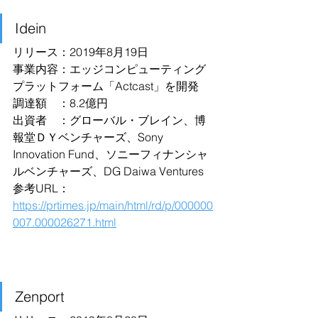
Idein
リリース：2019年8月19日
事業内容：エッジコンピューティング
プラットフォーム「Actcast」を開発
調達額　：8.2億円
出資者　：グローバル・ブレイン、博
報堂ＤＹベンチャーズ、Sony 
Innovation Fund、ソニーフィナンシャ
ルベンチャーズ、DG Daiwa Ventures
参考URL：
https://prtimes.jp/main/html/rd/p/000000
007.000026271.html
Zenport