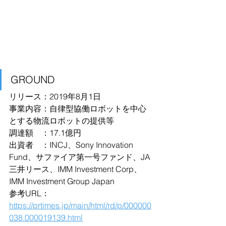
GROUND
リリース：2019年8月1日
事業内容：自律型協働ロボットを中心
とする物流ロボットの提供等
調達額　：17.1億円
出資者　：INCJ、Sony Innovation 
Fund、サファイア第一号ファンド、JA
三井リース、IMM Investment Corp、
IMM Investment Group Japan
参考URL：
https://prtimes.jp/main/html/rd/p/000000
038.000019139.html