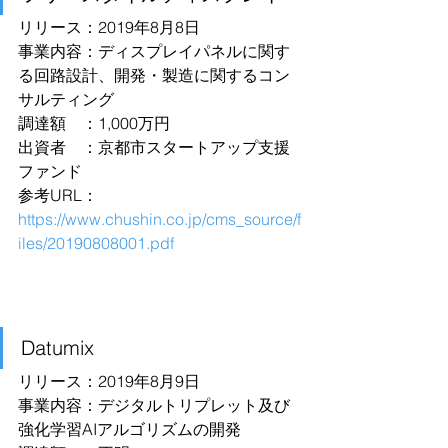
リリース：2019年8月8日
事業内容：ディスプレイパネルに関す
る回路設計、開発・製造に関するコン
サルティング
調達額　：1,000万円
出資者　：京都市スタートアップ支援
ファンド
参考URL：
https://www.chushin.co.jp/cms_source/f
iles/20190808001.pdf
Datumix
リリース：2019年8月9日
事業内容：デジタルトリプレット及び
強化学習AIアルゴリズムの開発