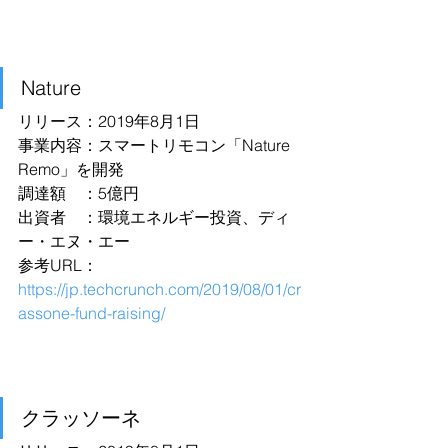
Nature
リリース：2019年8月1日
事業内容：スマートリモコン「Nature 
Remo」を開発
調達額　：5億円
出資者　：環境エネルギー投資、ディ
ー・エヌ・エー
参考URL：
https://jp.techcrunch.com/2019/08/01/cr
assone-fund-raising/
クラッソーネ