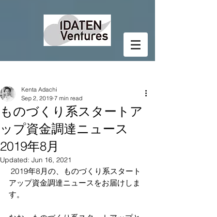
Post
Kenta Adachi
Sep 2, 2019
7 min read
ものづくり系スタートア
ップ資金調達ニュース
2019年8月
Updated:
Jun 16, 2021
 2019年8月の、ものづくり系スタート
アップ資金調達ニュースをお届けしま
す。