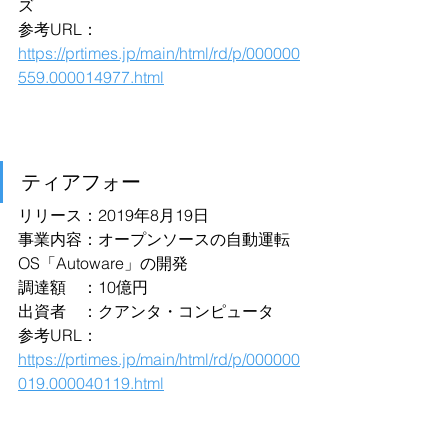
ズ
参考URL：
https://prtimes.jp/main/html/rd/p/000000
559.000014977.html
ティアフォー
リリース：2019年8月19日
事業内容：オープンソースの自動運転
OS「Autoware」の開発
調達額　：10億円
出資者　：クアンタ・コンピュータ
参考URL：
https://prtimes.jp/main/html/rd/p/000000
019.000040119.html