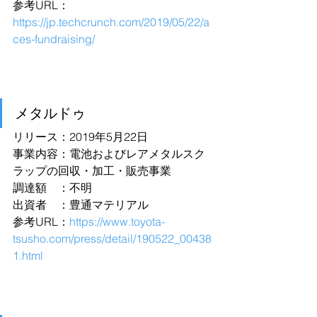
参考URL：
https://jp.techcrunch.com/2019/05/22/a
ces-fundraising/
メタルドゥ
リリース：2019年5月22日
事業内容：電池およびレアメタルスク
ラップの回収・加工・販売事業
調達額　：不明
出資者　：豊通マテリアル
参考URL：
https://www.toyota-
tsusho.com/press/detail/190522_00438
1.html