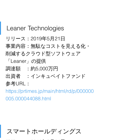
Leaner Technologies
リリース：2019年5月21日
事業内容：無駄なコストを見える化・
削減するクラウド型ソフトウェア
「Leaner」の提供
調達額　：約5,000万円
出資者　：インキュベイトファンド
参考URL：
https://prtimes.jp/main/html/rd/p/000000
005.000044088.html
スマートホールディングス