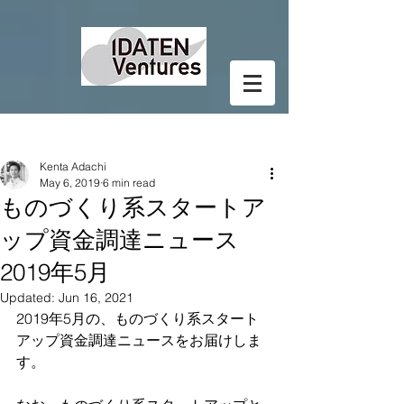
Post
Kenta Adachi
May 6, 2019
6 min read
ものづくり系スタートア
ップ資金調達ニュース
2019年5月
Updated:
Jun 16, 2021
2019年5月の、ものづくり系スタート
アップ資金調達ニュースをお届けしま
す。