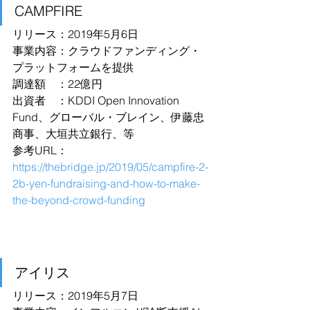
CAMPFIRE
リリース：2019年5月6日
事業内容：クラウドファンディング・
プラットフォームを提供
調達額　：22億円
出資者　：KDDI Open Innovation 
Fund、グローバル・ブレイン、伊藤忠
商事、大垣共立銀行、等
参考URL：
https://thebridge.jp/2019/05/campfire-2-
2b-yen-fundraising-and-how-to-make-
the-beyond-crowd-funding
アイリス
リリース：2019年5月7日