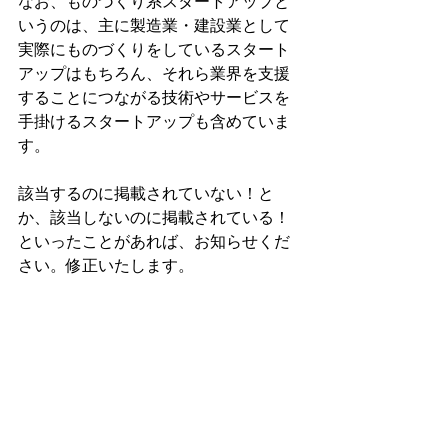
なお、ものづくり系スタートアップと
いうのは、主に製造業・建設業として
実際にものづくりをしているスタート
アップはもちろん、それら業界を支援
することにつながる技術やサービスを
手掛けるスタートアップも含めていま
す。
該当するのに掲載されていない！と
か、該当しないのに掲載されている！
といったことがあれば、お知らせくだ
さい。修正いたします。