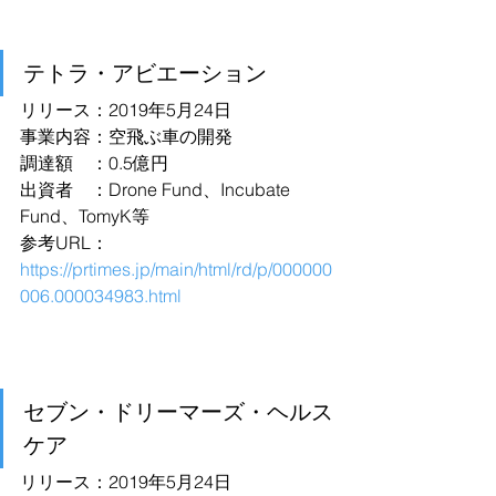
テトラ・アビエーション
リリース：2019年5月24日
事業内容：空飛ぶ車の開発
調達額　：0.5億円
出資者　：Drone Fund、Incubate 
Fund、TomyK等
参考URL：
https://prtimes.jp/main/html/rd/p/000000
006.000034983.html
セブン・ドリーマーズ・ヘルス
ケア
リリース：2019年5月24日