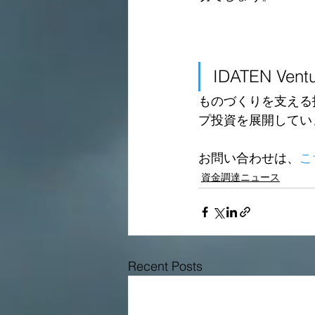
IDATEN 
ものづくりを支える
プ投資を展開してい
お問い合わせは、
こ
資金調達ニュース
Recent Posts