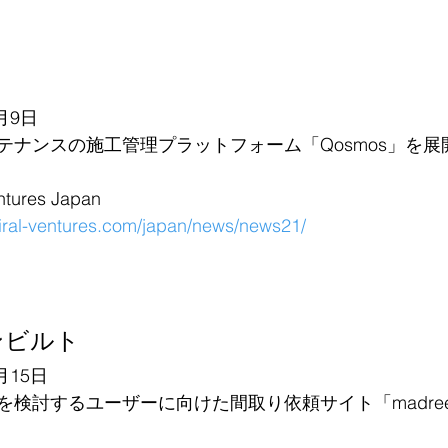
月9日
テナンスの施工管理プラットフォーム「Qosmos」を展
ures Japan
piral-ventures.com/japan/news/news21/
ンビルト
月15日
を検討するユーザーに向けた間取り依頼サイト「madre