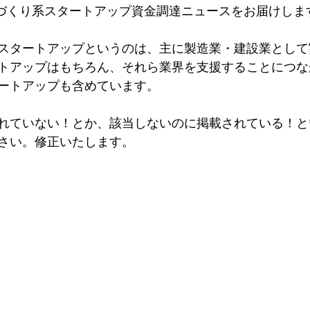
ものづくり系スタートアップ資金調達ニュースをお届けしま
スタートアップというのは、主に製造業・建設業として
トアップはもちろん、それら業界を支援することにつな
ートアップも含めています。
れていない！とか、該当しないのに掲載されている！と
さい。修正いたします。