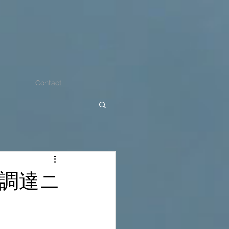
Contact
調達ニ