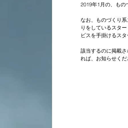
2019年1月の、
なお、ものづくり系
りをしているスター
ビスを手掛けるスタ
該当するのに掲載さ
れば、お知らせくだ