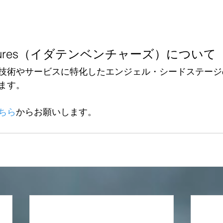
Ventures（イダテンベンチャーズ）について
技術やサービスに特化したエンジェル・シードステージ
ます。
ちら
からお願いします。