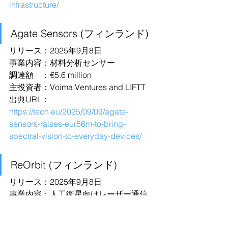
infrastructure/
Agate Sensors (フィンランド)
リリース：2025年9月8日
事業内容：材料分析センサー
調達額　：€5.6 million
主投資者：Voima Ventures and LIFTT
出典URL：
https://tech.eu/2025/09/09/agate-
sensors-raises-eur56m-to-bring-
spectral-vision-to-everyday-devices/
ReOrbit (フィンランド)
リリース：2025年9月8日
事業内容：人工衛星向けレーザー通信
ネットワーク
調達額　：€45 million in Series A