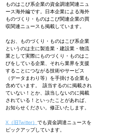
ものはこび系企業の資金調達関連ニュ
ース海外編です。日本企業による海外
ものづくり・ものはこび関連企業の買
収関連ニュースも掲載しています。
なお、ものづくり・ものはこび系企業
というのは主に製造業・建設業・物流
業として実際にものづくり・ものはこ
びをしている企業、それら業界を支援
することにつながる技術やサービス
（データまわり等）を手掛ける企業も
含めています。  該当するのに掲載され
ていない！とか、該当しないのに掲載
されている！といったことがあれば、
お知らせください。修正いたします。  
X（旧Twitter）
でも資金調達ニュースを
ピックアップしています。