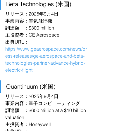
Beta Technologies (米国)
リリース：2025年9月4日
事業内容：電気飛行機
調達額　：$300 million
主投資者：GE Aerospace
出典URL：
https://www.geaerospace.com/news/pr
ess-releases/ge-aerospace-and-beta-
technologies-partner-advance-hybrid-
electric-flight
Quantinuum (米国)
リリース：2025年9月4日
事業内容：量子コンピューティング
調達額　：$600 million at a $10 billion 
valuation
主投資者：Honeywell