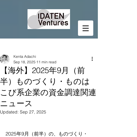
Post
Kenta Adachi
Sep 18, 2025
11 min read
【海外】2025年9月（前
半）ものづくり・ものは
こび系企業の資金調達関連
ニュース
Updated:
Sep 27, 2025
2025年9月（前半）の、ものづくり・