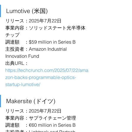
Lumotive (米国)
リリース：2025年7月22日
事業内容：ソリッドステート光半導体
チップ
調達額　：$59 million in Series B
主投資者：Amazon Industrial 
Innovation Fund
出典URL：
https://techcrunch.com/2025/07/22/ama
zon-backs-programmable-optics-
startup-lumotive/
Makersite (ドイツ)
リリース：2025年7月22日
事業内容：サプライチェーン管理
調達額　：€60 million in Series B