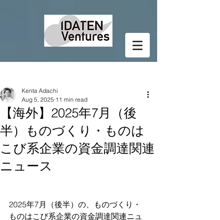
Post
Kenta Adachi
Aug 5, 2025
11 min read
【海外】2025年7月（後
半）ものづくり・ものは
こび系企業の資金調達関連
ニュース
2025年7月（後半）の、ものづくり・
ものはこび系企業の資金調達関連ニュ