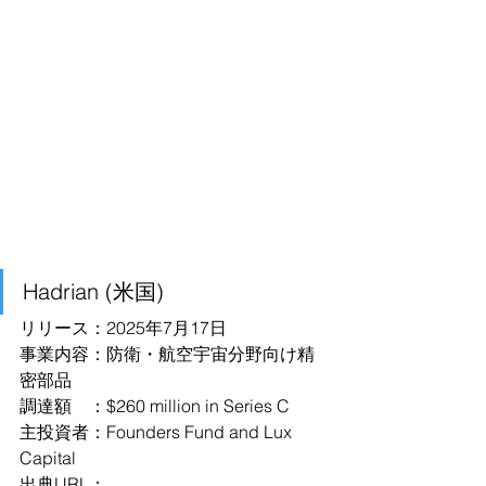
Hadrian (米国)
リリース：2025年7月17日
事業内容：防衛・航空宇宙分野向け精
密部品
調達額　：$260 million in Series C
主投資者：Founders Fund and Lux 
Capital
出典URL：