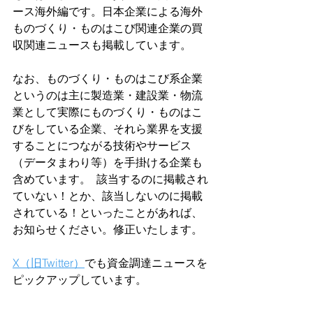
ース海外編です。日本企業による海外
ものづくり・ものはこび関連企業の買
収関連ニュースも掲載しています。
なお、ものづくり・ものはこび系企業
というのは主に製造業・建設業・物流
業として実際にものづくり・ものはこ
びをしている企業、それら業界を支援
することにつながる技術やサービス
（データまわり等）を手掛ける企業も
含めています。  該当するのに掲載され
ていない！とか、該当しないのに掲載
されている！といったことがあれば、
お知らせください。修正いたします。  
X（旧Twitter）
でも資金調達ニュースを
ピックアップしています。