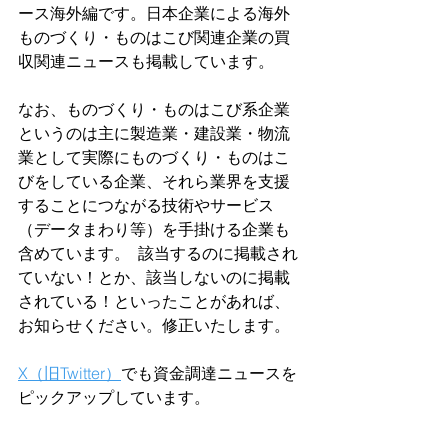
ース海外編です。日本企業による海外
ものづくり・ものはこび関連企業の買
収関連ニュースも掲載しています。
なお、ものづくり・ものはこび系企業
というのは主に製造業・建設業・物流
業として実際にものづくり・ものはこ
びをしている企業、それら業界を支援
することにつながる技術やサービス
（データまわり等）を手掛ける企業も
含めています。  該当するのに掲載され
ていない！とか、該当しないのに掲載
されている！といったことがあれば、
お知らせください。修正いたします。  
X（旧Twitter）
でも資金調達ニュースを
ピックアップしています。