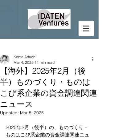
Post
Kenta Adachi
Mar 4, 2025
11 min read
【海外】2025年2月（後
半）ものづくり・ものは
こび系企業の資金調達関連
ニュース
Updated:
Mar 5, 2025
2025年2月（後半）の、ものづくり・
ものはこび系企業の資金調達関連ニュ