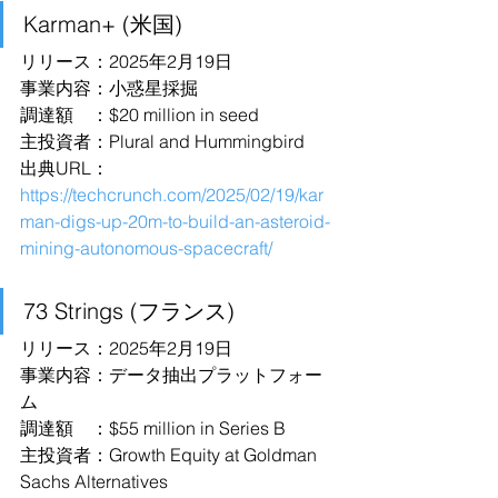
Karman+ (米国)
リリース：2025年2月19日
事業内容：小惑星採掘
調達額　：$20 million in seed
主投資者：Plural and Hummingbird
出典URL：
https://techcrunch.com/2025/02/19/kar
man-digs-up-20m-to-build-an-asteroid-
mining-autonomous-spacecraft/
73 Strings (フランス)
リリース：2025年2月19日
事業内容：データ抽出プラットフォー
ム
調達額　：$55 million in Series B
主投資者：Growth Equity at Goldman 
Sachs Alternatives