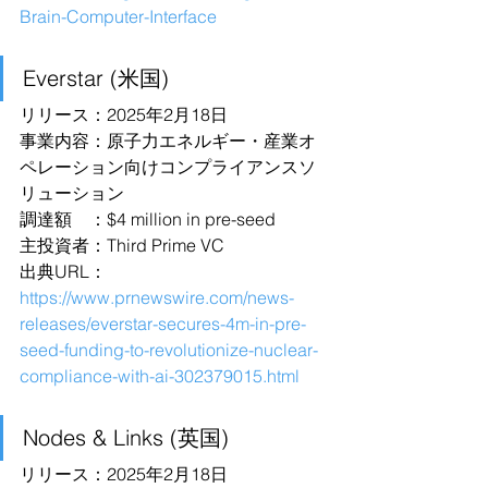
Brain-Computer-Interface
Everstar (米国)
リリース：2025年2月18日
事業内容：原子力エネルギー・産業オ
ペレーション向けコンプライアンスソ
リューション
調達額　：$4 million in pre-seed
主投資者：Third Prime VC
出典URL：
https://www.prnewswire.com/news-
releases/everstar-secures-4m-in-pre-
seed-funding-to-revolutionize-nuclear-
compliance-with-ai-302379015.html
Nodes & Links (英国)
リリース：2025年2月18日