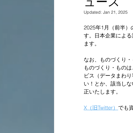
ュース
Updated:
Jan 21, 2025
2025年1月（前
す。日本企業による
ます。
なお、ものづくり・
ものづくり・ものは
ビス（データまわり
い！とか、該当しな
正いたします。  
X（旧Twitter）
でも