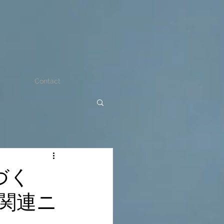
Contact
づく
関連ニ