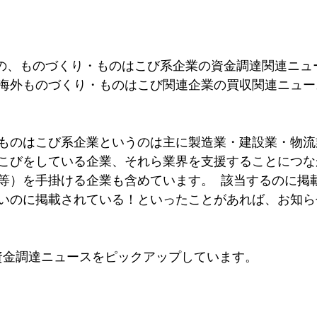
半）の、ものづくり・ものはこび系企業の資金調達関連ニュ
海外ものづくり・ものはこび関連企業の買収関連ニュー
ものはこび系企業というのは主に製造業・建設業・物流
こびをしている企業、それら業界を支援することにつな
等）を手掛ける企業も含めています。  該当するのに掲
いのに掲載されている！といったことがあれば、お知ら
資金調達ニュースをピックアップしています。