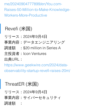
me/20240904777899/en/You.com-
Raises-50-Million-to-Make-Knowledge-
Workers-More-Productive
Revefi (米国)
リリース：2024年9月4日
事業内容：データエンジニアリング
調達額　：$20 million in Series A
主投資者：Icon Ventures
出典URL：
https://www.geekwire.com/2024/data-
observability-startup-revefi-raises-20m/
ThreatER (米国)
リリース：2024年9月4日
事業内容：サイバーセキュリティ
調達額　：