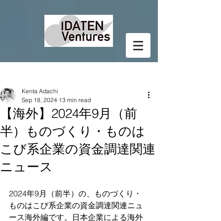
Post
Kenta Adachi
Sep 18, 2024
13 min read
【海外】2024年9月（前
半）ものづくり・ものは
こび系企業の資金調達関連
ニュース
2024年9月（前半）の、ものづくり・
ものはこび系企業の資金調達関連ニュ
ース海外編です。日本企業による海外