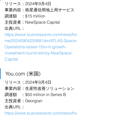
リリース：2024年9月4日
事業内容：衛星通信用地上局サービス
調達額　：$15 million
主投資者：NewSpace Capital
出典URL：
https://www.businesswire.com/news/ho
me/20240904255681/en/ATLAS-Space-
Operations-raises-15m-in-growth-
investment-round-led-by-NewSpace-
Capital
You.com
 (米国)
リリース：2024年9月4日
事業内容：生産性改善ソリューション
調達額　：$50 million in Series B
主投資者：Georgian
出典URL：
https://www.businesswire.com/news/ho