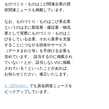
ものづくり・ものはこび関連企業の買
収関連ニュースも掲載しています。
なお、ものづくり・ものはこび系企業
というのは主に製造業・建設業・物流
業として実際にものづくり・ものはこ
びをしている企業、それら業界を支援
することにつながる技術やサービス
（データまわり等）を手掛ける企業も
含めています。  該当するのに掲載され
ていない！とか、該当しないのに掲載
されている！といったことがあれば、
お知らせください。修正いたします。  
X（旧Twitter）
でも資金調達ニュースを
ピックアップしています。