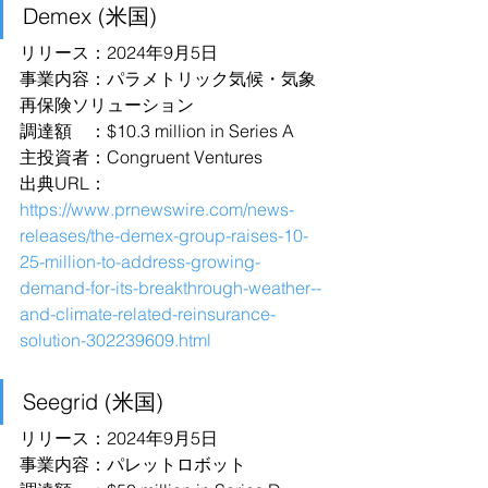
Demex (米国)
リリース：2024年9月5日
事業内容：パラメトリック気候・気象
再保険ソリューション
調達額　：$10.3 million in Series A
主投資者：Congruent Ventures
出典URL：
https://www.prnewswire.com/news-
releases/the-demex-group-raises-10-
25-million-to-address-growing-
demand-for-its-breakthrough-weather--
and-climate-related-reinsurance-
solution-302239609.html
Seegrid (米国)
リリース：2024年9月5日
事業内容：パレットロボット