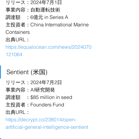
リリース：2024年7月1日
事業内容：自動運転技術
調達額　：6億元 in Series A
主投資者：China International Marine 
Containers
出典URL：
https://equalocean.com/news/2024070
121064
Sentient (米国)
リリース：2024年7月2日
事業内容：AI研究開発
調達額　：$85 million in seed
主投資者：Founders Fund
出典URL：
https://decrypt.co/238014/open-
artificial-general-intelligence-sentient