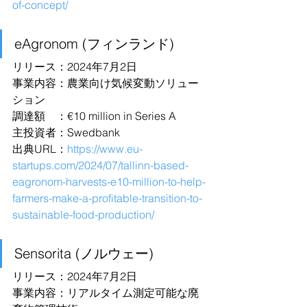
of-concept/
eAgronom (フィンランド)
リリース：2024年7月2日
事業内容：農業向け気候変動ソリュー
ション
調達額　：€10 million in Series A
主投資者：Swedbank
出典URL：
https://www.eu-
startups.com/2024/07/tallinn-based-
eagronom-harvests-e10-million-to-help-
farmers-make-a-profitable-transition-to-
sustainable-food-production/
Sensorita (ノルウェー)
リリース：2024年7月2日
事業内容：リアルタイム測定可能な廃