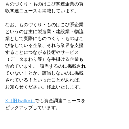
ものづくり・ものはこび関連企業の買
収関連ニュースも掲載しています。
なお、ものづくり・ものはこび系企業
というのは主に製造業・建設業・物流
業として実際にものづくり・ものはこ
びをしている企業、それら業界を支援
することにつながる技術やサービス
（データまわり等）を手掛ける企業も
含めています。  該当するのに掲載され
ていない！とか、該当しないのに掲載
されている！といったことがあれば、
お知らせください。修正いたします。  
X（旧Twitter）
でも資金調達ニュースを
ピックアップしています。