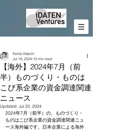
Post
Kenta Adachi
Jul 16, 2024
12 min read
【海外】2024年7月（前
半）ものづくり・ものは
こび系企業の資金調達関連
ニュース
Updated:
Jul 22, 2024
2024年7月（前半）の、ものづくり・
ものはこび系企業の資金調達関連ニュ
ース海外編です。日本企業による海外