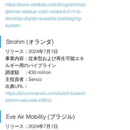
https://www.vestbee.com/blog/articles/
german-startup-vytal-raises-6-2-m-to-
develop-digital-reusable-packaging-
system
Strohm (オランダ)
リリース：2024年7月1日
事業内容：従来型および再生可能エネ
ルギー用のパイプライン
調達額　：€30 million
主投資者：Senco
出典URL：
https://siliconcanals.com/dutch-based-
strohm-secures-e30m/
Eve Air Mobility (ブラジル)
リリース：2024年7月1日