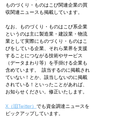
ものづくり・ものはこび関連企業の買
収関連ニュースも掲載しています。
なお、ものづくり・ものはこび系企業
というのは主に製造業・建設業・物流
業として実際にものづくり・ものはこ
びをしている企業、それら業界を支援
することにつながる技術やサービス
（データまわり等）を手掛ける企業も
含めています。  該当するのに掲載され
ていない！とか、該当しないのに掲載
されている！といったことがあれば、
お知らせください。修正いたします。  
X（旧Twitter）
でも資金調達ニュースを
ピックアップしています。