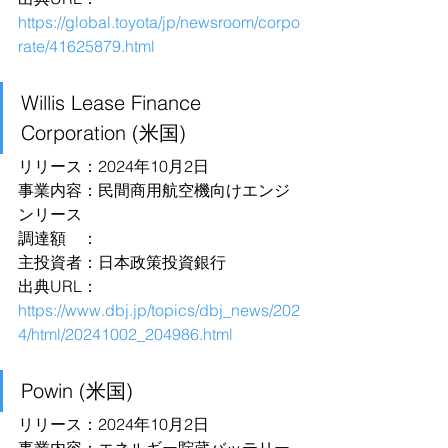
https://global.toyota/jp/newsroom/corpo
rate/41625879.html
Willis Lease Finance 
Corporation (米国)
リリース：2024年10月2日
事業内容：民間商用航空機向けエンジ
ンリース
調達額　：
主投資者：日本政策投資銀行
出典URL：
https://www.dbj.jp/topics/dbj_news/202
4/html/20241002_204986.html
Powin (米国)
リリース：2024年10月2日