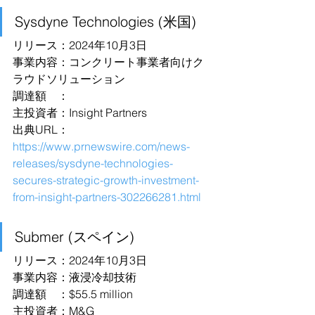
Sysdyne Technologies (米国)
リリース：2024年10月3日
事業内容：コンクリート事業者向けク
ラウドソリューション
調達額　：
主投資者：Insight Partners
出典URL：
https://www.prnewswire.com/news-
releases/sysdyne-technologies-
secures-strategic-growth-investment-
from-insight-partners-302266281.html
Submer (スペイン)
リリース：2024年10月3日
事業内容：液浸冷却技術
調達額　：$55.5 million
主投資者：M&G