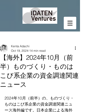
Post
Kenta Adachi
Oct 19, 2024
14 min read
【海外】2024年10月（前
半）ものづくり・ものは
こび系企業の資金調達関連
ニュース
2024年10月（前半）の、ものづくり・
ものはこび系企業の資金調達関連ニュ
ース海外編です。日本企業による海外