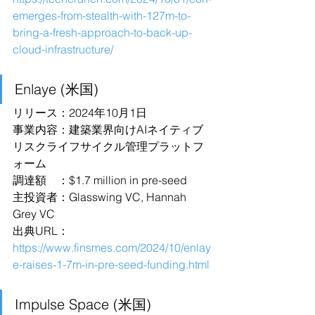
emerges-from-stealth-with-127m-to-
bring-a-fresh-approach-to-back-up-
cloud-infrastructure/
Enlaye (米国)
リリース：2024年10月1日
事業内容：建築業界向けAIネイティブ
リスクライフサイクル管理プラットフ
ォーム
調達額　：$1.7 million in pre-seed
主投資者：Glasswing VC, Hannah 
Grey VC
出典URL：
https://www.finsmes.com/2024/10/enlay
e-raises-1-7m-in-pre-seed-funding.html
Impulse Space (米国)