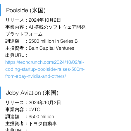
Poolside (米国)
リリース：2024年10月2日
事業内容：AI 搭載のソフトウェア開発
プラットフォーム
調達額　：$500 million in Series B
主投資者：Bain Capital Ventures
出典URL：
https://techcrunch.com/2024/10/02/ai-
coding-startup-poolside-raises-500m-
from-ebay-nvidia-and-others/
Joby Aviation (米国)
リリース：2024年10月2日
事業内容：eVTOL
調達額　：$500 million
主投資者：トヨタ自動車
出典URL：