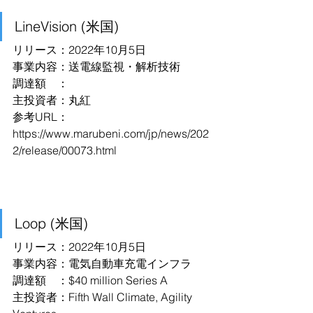
LineVision (米国)
リリース：2022年10月5日
事業内容：送電線監視・解析技術
調達額　：
主投資者：丸紅
参考URL：
https://www.marubeni.com/jp/news/202
2/release/00073.html
Loop (米国)
リリース：2022年10月5日
事業内容：電気自動車充電インフラ
調達額　：$40 million Series A
主投資者：Fifth Wall Climate, Agility 