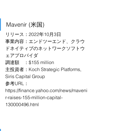
Mavenir (米国)
リリース：2022年10月3日
事業内容：エンドツーエンド、クラウ
ドネイティブのネットワークソフトウ
ェアプロバイダ
調達額　：$155 million
主投資者：Koch Strategic Platforms, 
Siris Capital Group
参考URL：
https://finance.yahoo.com/news/maveni
r-raises-155-million-capital-
130000496.html