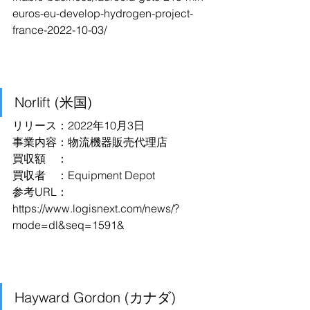
euros-eu-develop-hydrogen-project-
france-2022-10-03/
Norlift (米国)
リリース：2022年10月3日
事業内容：物流機器販売代理店
買収額　：
買収者　：Equipment Depot
参考URL：
https://www.logisnext.com/news/?
mode=dl&seq=1591&
Hayward Gordon (カナダ)