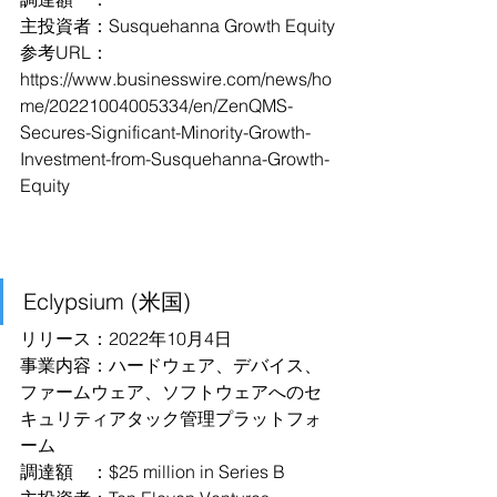
主投資者：Susquehanna Growth Equity
参考URL：
https://www.businesswire.com/news/ho
me/20221004005334/en/ZenQMS-
Secures-Significant-Minority-Growth-
Investment-from-Susquehanna-Growth-
Equity
Eclypsium (米国)
リリース：2022年10月4日
事業内容：ハードウェア、デバイス、
ファームウェア、ソフトウェアへのセ
キュリティアタック管理プラットフォ
ーム
調達額　：$25 million in Series B