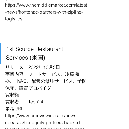
https://www.themiddlemarket.com/latest
-news/frontenac-partners-with-zipline-
logistics
1st Source Restaurant 
Services (米国)
リリース：2022年10月3日
事業内容：フードサービス、冷蔵機
器、HVAC、配管の修理サービス、予防
保守、設置プロバイダー
買収額　：
買収者　：Tech24
参考URL：
https://www.prnewswire.com/news-
releases/hci-equity-partners-backed-