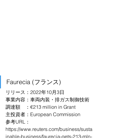
Faurecia (フランス)
リリース：2022年10月3日
事業内容：車両内装・排ガス制御技術
調達額　：€213 million in Grant
主投資者：European Commission
参考URL：
https://www.reuters.com/business/susta
inable-business/faurecia-gets-213-mln-