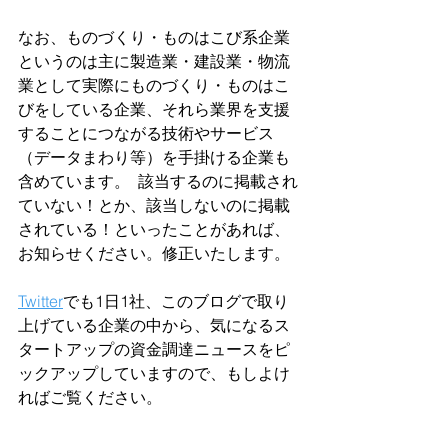
なお、ものづくり・ものはこび系企業
というのは主に製造業・建設業・物流
業として実際にものづくり・ものはこ
びをしている企業、それら業界を支援
することにつながる技術やサービス
（データまわり等）を手掛ける企業も
含めています。  該当するのに掲載され
ていない！とか、該当しないのに掲載
されている！といったことがあれば、
お知らせください。修正いたします。  
Twitter
でも1日1社、このブログで取り
上げている企業の中から、気になるス
タートアップの資金調達ニュースをピ
ックアップしていますので、もしよけ
ればご覧ください。