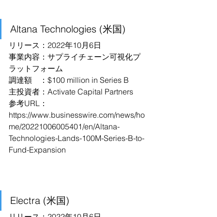
Altana Technologies (米国)
リリース：2022年10月6日
事業内容：サプライチェーン可視化プ
ラットフォーム
調達額　：$100 million in Series B
主投資者：Activate Capital Partners
参考URL：
https://www.businesswire.com/news/ho
me/20221006005401/en/Altana-
Technologies-Lands-100M-Series-B-to-
Fund-Expansion
Electra (米国)
リリース：2022年10月6日