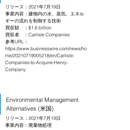
リリース：2021年7月19日
事業内容：建物内の水、蒸気、エネル
ギーの流れを制御する技術
買収額　：$1.6 billion
買収者　：Carlisle Companies
参考URL：
https://www.businesswire.com/news/ho
me/20210719005218/en/Carlisle-
Companies-to-Acquire-Henry-
Company
Environmental Management 
Alternatives (米国)
リリース：2021年7月19日
事業内容：廃棄物処理