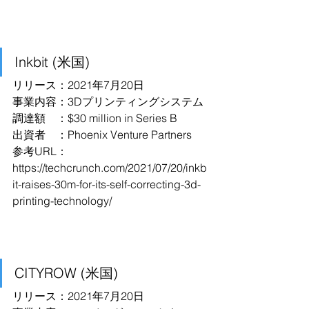
Inkbit (米国)
リリース：2021年7月20日
事業内容：3Dプリンティングシステム
調達額　：$30 million in Series B
出資者　：Phoenix Venture Partners
参考URL：
https://techcrunch.com/2021/07/20/inkb
it-raises-30m-for-its-self-correcting-3d-
printing-technology/
CITYROW (米国)
リリース：2021年7月20日