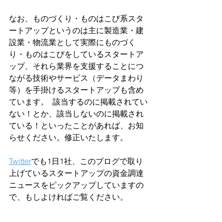
なお、ものづくり・ものはこび系スタ
ートアップというのは主に製造業・建
設業・物流業として実際にものづく
り・ものはこびをしているスタートア
ップ、それら業界を支援することにつ
ながる技術やサービス（データまわり
等）を手掛けるスタートアップも含め
ています。  該当するのに掲載されてい
ない！とか、該当しないのに掲載され
ている！といったことがあれば、お知
らせください。修正いたします。  
Twitter
でも1日1社、このブログで取り
上げているスタートアップの資金調達
ニュースをピックアップしていますの
で、もしよければご覧ください。