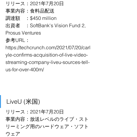
リリース：2021年7月20日
事業内容：食料品配送
調達額　：$450 million
出資者　：SoftBank's Vision Fund 2, 
Prosus Ventures
参考URL：
https://techcrunch.com/2021/07/20/carl
yle-confirms-acquisition-of-live-video-
streaming-company-liveu-sources-tell-
us-for-over-400m/
LiveU (米国)
リリース：2021年7月20日
事業内容：放送レベルのライブ・スト
リーミング用のハードウェア・ソフト
ウェア