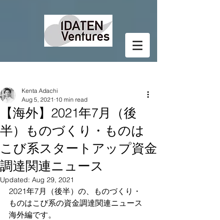
Post
Kenta Adachi
Aug 5, 2021
10 min read
【海外】2021年7月（後
半）ものづくり・ものは
こび系スタートアップ資金
調達関連ニュース
Updated:
Aug 29, 2021
2021年7月（後半）の、ものづくり・
ものはこび系の資金調達関連ニュース
海外編です。