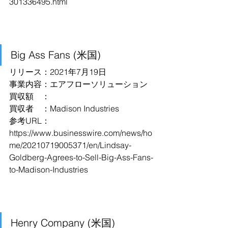
301336495.html
Big Ass Fans (米国)
リリース：2021年7月19日
事業内容：エアフローソリューション
買収額　：
買収者　：Madison Industries
参考URL：
https://www.businesswire.com/news/ho
me/20210719005371/en/Lindsay-
Goldberg-Agrees-to-Sell-Big-Ass-Fans-
to-Madison-Industries
Henry Company (米国)