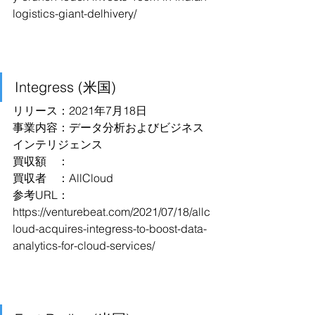
logistics-giant-delhivery/
Integress (米国)
リリース：2021年7月18日
事業内容：データ分析およびビジネス
インテリジェンス
買収額　：
買収者　：AllCloud
参考URL：
https://venturebeat.com/2021/07/18/allc
loud-acquires-integress-to-boost-data-
analytics-for-cloud-services/