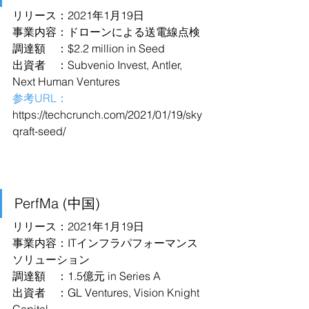
リリース：2021年1月19日
事業内容：ドローンによる送電線点検
調達額　：$2.2 million in Seed
出資者　：Subvenio Invest, Antler, 
Next Human Ventures
参考URL：
https://techcrunch.com/2021/01/19/sky
qraft-seed/
PerfMa (中国)
リリース：2021年1月19日
事業内容：ITインフラパフォーマンス
ソリューション
調達額　：1.5億元 in Series A
出資者　：GL Ventures, Vision Knight 