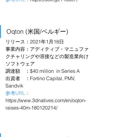
Oqton (米国/ベルギー)
リリース：2021年1月18日
事業内容：アディティブ・マニュファ
クチャリングや溶接などの製造業向け
ソフトウェア
調達額　：$40 million  in Series A
出資者　：Fortino Capital, PMV, 
Sandvik
参考URL：
https://www.3dnatives.com/en/oqton-
raises-40m-180120214/