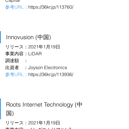
Capital
参考URL：
https://36kr.jp/113760/
Innovusion (中国)
リリース：2021年1月19日
事業内容：LiDAR
調達額　：
出資者　：Joyson Electronics
参考URL：
https://36kr.jp/113936/
Roots Internet Technology (中
国)
リリース：2021年1月19日