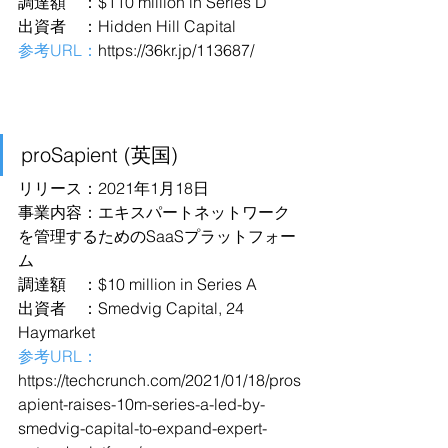
調達額　：$110 million in Series D
出資者　：Hidden Hill Capital
参考URL：
https://36kr.jp/113687/
proSapient (英国)
リリース：2021年1月18日
事業内容：エキスパートネットワーク
を管理するためのSaaSプラットフォー
ム
調達額　：$10 million in Series A
出資者　：Smedvig Capital, 24 
Haymarket
参考URL：
https://techcrunch.com/2021/01/18/pros
apient-raises-10m-series-a-led-by-
smedvig-capital-to-expand-expert-