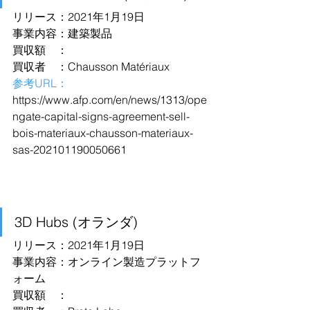
リリース：2021年1月19日
事業内容：建築製品
買収額　：
買収者　：Chausson Matériaux
参考URL：
https://www.afp.com/en/news/1313/ope
ngate-capital-signs-agreement-sell-
bois-materiaux-chausson-materiaux-
sas-202101190050661
3D Hubs (オランダ)
リリース：2021年1月19日
事業内容：オンライン製造プラットフ
ォーム
買収額　：