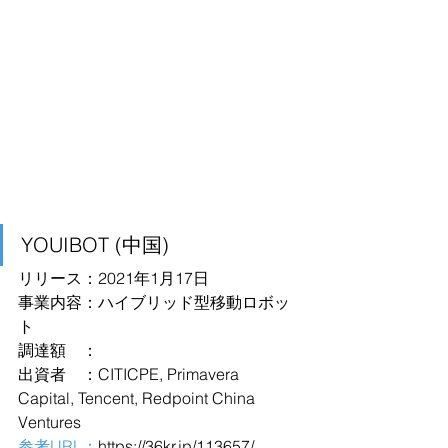
YOUIBOT (中国)
リリース：2021年1月17日
事業内容：ハイブリッド型移動ロボッ
ト
調達額　：
出資者　：CITICPE, Primavera 
Capital, Tencent, Redpoint China 
Ventures
参考URL：
https://36kr.jp/113657/