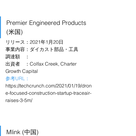
Premier Engineered Products 
(米国)
リリース：2021年1月20日
事業内容：ダイカスト部品・工具
調達額　：
出資者　：Colfax Creek, Charter 
Growth Capital
参考URL：
https://techcrunch.com/2021/01/19/dron
e-focused-construction-startup-traceair-
raises-3-5m/
Mlink (中国)