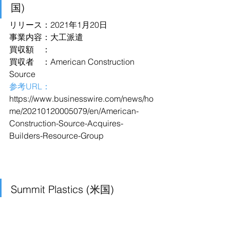
国)
リリース：2021年1月20日
事業内容：大工派遣
買収額　：
買収者　：American Construction 
Source
参考URL：
https://www.businesswire.com/news/ho
me/20210120005079/en/American-
Construction-Source-Acquires-
Builders-Resource-Group
Summit Plastics (米国)
リリース：2021年1月21日
事業内容：ポリエチレンブローフィル