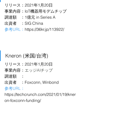
リリース：2021年1月20日
事業内容：IoT機器用モデムチップ
調達額　：1億元 in Series A
出資者　：SIG China
参考URL：
https://36kr.jp/113922/
Kneron (米国/台湾)
リリース：2021年1月20日
事業内容：
エッジAIチップ
調達額　：
出資者　：Foxconn, Winbond
参考URL：
https://techcrunch.com/2021/01/19/kner
on-foxconn-funding/