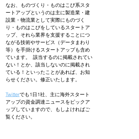
なお、ものづくり・ものはこび系スタ
ートアップというのは主に製造業・建
設業・物流業として実際にものづく
り・ものはこびをしているスタートア
ップ、それら業界を支援することにつ
ながる技術やサービス（データまわり
等）を手掛けるスタートアップも含め
ています。  該当するのに掲載されてい
ない！とか、該当しないのに掲載され
ている！といったことがあれば、お知
らせください。修正いたします。
Twitter
でも1日1社、主に海外スタート
アップの資金調達ニュースをピックア
ップしていますので、もしよければご
覧ください。