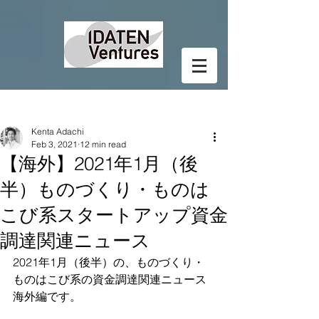
Post
Kenta Adachi
Feb 3, 2021
12 min read
【海外】2021年1月（後
半）ものづくり・ものは
こび系スタートアップ資金
調達関連ニュース
2021年1月（後半）の、ものづくり・
ものはこび系の資金調達関連ニュース
海外編です。