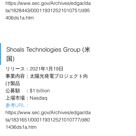
https://www.sec.gov/Archives/edgar/da
ta/1828443/000119312521010751/d95
406ds1a.htm
Shoals Technologies Group (米
国)
リリース：2021年1月19日
事業内容：太陽光発電プロジェクト向
け製品
公募額　：$1 billion
上場市場：Nasdaq
参考URL：
https://www.sec.gov/Archives/edgar/da
ta/1831651/000119312521010777/d80
1436ds1a.htm