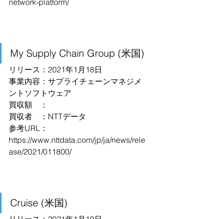
network-platform/
My Supply Chain Group (米国)
リリース：2021年1月18日
事業内容：サプライチェーンマネジメ
ントソフトウェア
買収額　：
買収者　：NTTデータ
参考URL：
https://www.nttdata.com/jp/ja/news/rele
ase/2021/011800/
Cruise (米国)