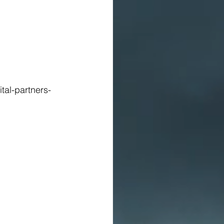
tal-partners-