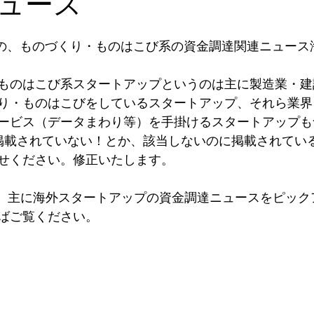
ュース
半）の、ものづくり・ものはこび系の資金調達関連ニュース
ものはこび系スタートアップというのは主に製造業・建
り・ものはこびをしているスタートアップ、それら業界
ービス（データまわり等）を手掛けるスタートアップも
に掲載されていない！とか、該当しないのに掲載されてい
せください。修正いたします。
、主に海外スタートアップの資金調達ニュースをピック
ばご覧ください。