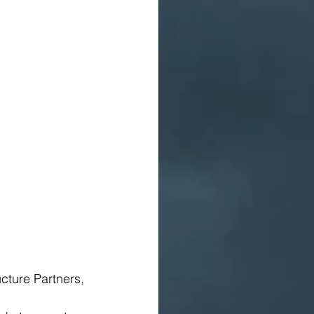
ture Partners, 