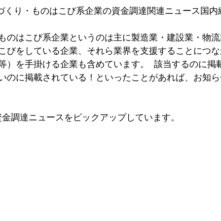
のづくり・ものはこび系企業の資金調達関連ニュース国内編
ものはこび系企業というのは主に製造業・建設業・物流
こびをしている企業、それら業界を支援することにつな
等）を手掛ける企業も含めています。  該当するのに掲
いのに掲載されている！といったことがあれば、お知ら
資金調達ニュースをピックアップしています。