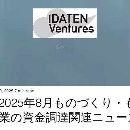
Blog
2, 2025
7 min read
2025年8月ものづくり・
業の資金調達関連ニュー