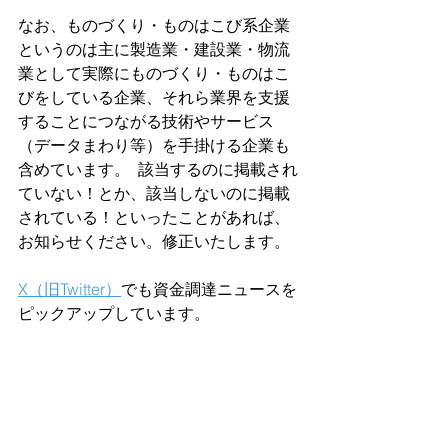
なお、ものづくり・ものはこび系企業
というのは主に製造業・建設業・物流
業として実際にものづくり・ものはこ
びをしている企業、それら業界を支援
することにつながる技術やサービス
（データまわり等）を手掛ける企業も
含めています。  該当するのに掲載され
ていない！とか、該当しないのに掲載
されている！といったことがあれば、
お知らせください。修正いたします。  
X（旧Twitter）
でも資金調達ニュースを
ピックアップしています。