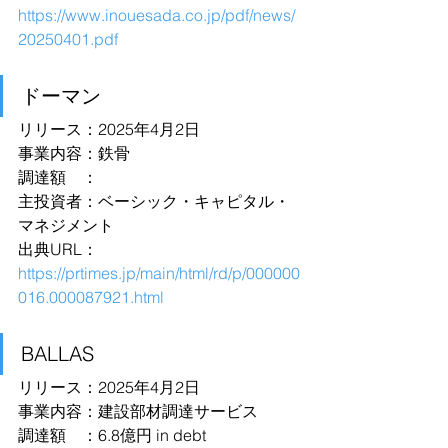
https://www.inouesada.co.jp/pdf/news/
20250401.pdf
ドーマン
リリース：2025年4月2日
事業内容：鉄骨
調達額　：
主投資者：ベーシック・キャピタル・
マネジメント
出典URL：
https://prtimes.jp/main/html/rd/p/000000
016.000087921.html
BALLAS
リリース：2025年4月2日
事業内容：建設部材調達サービス
調達額　：6.8億円 in debt