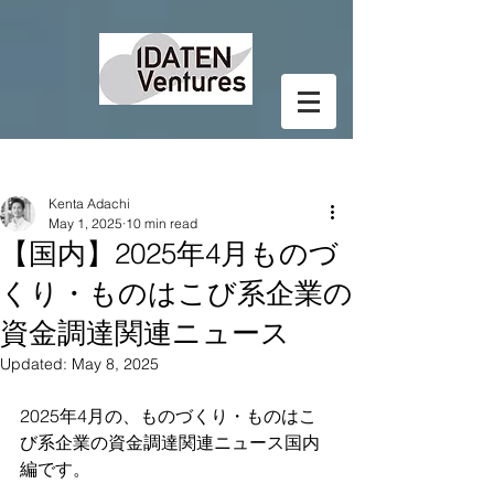
Post
Kenta Adachi
May 1, 2025
10 min read
【国内】2025年4月ものづ
くり・ものはこび系企業の
資金調達関連ニュース
Updated:
May 8, 2025
2025年4月の、ものづくり・ものはこ
び系企業の資金調達関連ニュース国内
編です。  