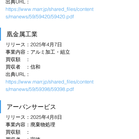
出典URL：
https://www.marr.jp/shared_files/content
s/manews/59/59420/59420.pdf
凰金属工業
リリース：2025年4月7日
事業内容：アルミ加工・組立
買収額　：
買収者　：信和
出典URL：
https://www.marr.jp/shared_files/content
s/manews/59/59398/59398.pdf
アーバンサービス
リリース：2025年4月8日
事業内容：廃棄物処理
買収額　：