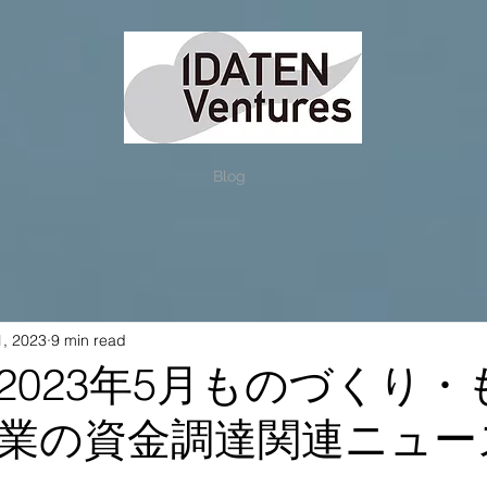
Blog
1, 2023
9 min read
2023年5月ものづくり・
業の資金調達関連ニュー