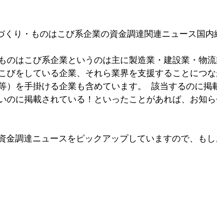
のづくり・ものはこび系企業の資金調達関連ニュース国内編
ものはこび系企業というのは主に製造業・建設業・物流
こびをしている企業、それら業界を支援することにつな
等）を手掛ける企業も含めています。  該当するのに掲
いのに掲載されている！といったことがあれば、お知ら
、資金調達ニュースをピックアップしていますので、もし