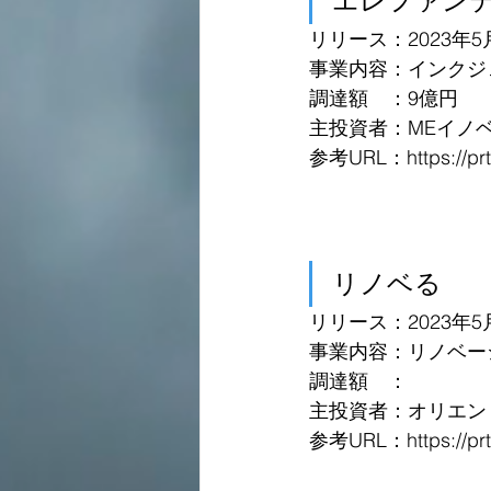
エレファン
リリース：2023年5
事業内容：インクジ
調達額　：9億円
主投資者：MEイノ
参考URL：https://prti
リノベる
リリース：2023年5
事業内容：リノベー
調達額　：
主投資者：オリエン
参考URL：https://prti