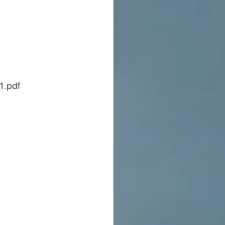
1.pdf