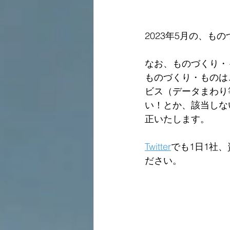
2023年5月の、も
なお、ものづくり・
ものづくり・ものは
ビス（データまわり
い！とか、該当しな
正いたします。  
Twitter
でも1日1社
ださい。