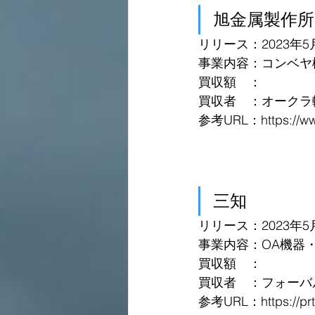
旭金属製作所
リリース：2023年5
事業内容：コンベヤ
買収額　：
買収者　：オークラ
参考URL：https://www.
三知
リリース：2023年5
事業内容：OA機器
買収額　：
買収者　：フォーバ
参考URL：https://prti