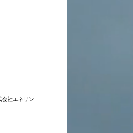
501_株式会社エネリン