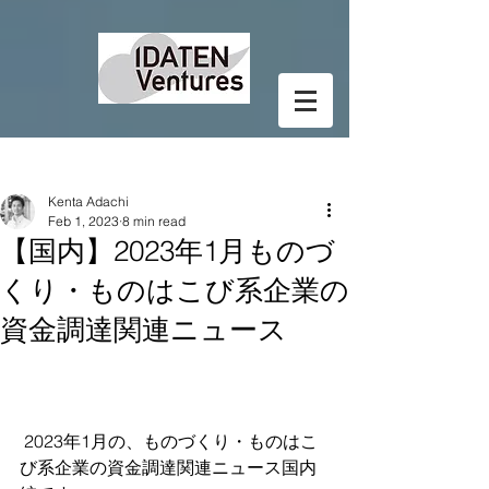
Post
Kenta Adachi
Feb 1, 2023
8 min read
【国内】2023年1月ものづ
くり・ものはこび系企業の
資金調達関連ニュース
 2023年1月の、ものづくり・ものはこ
び系企業の資金調達関連ニュース国内