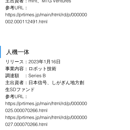
主出資者：mint、MTG Ventures
参考URL：
https://prtimes.jp/main/html/rd/p/000000
002.000112491.html
人機一体
リリース：2023年1月16日
事業内容：ロボット技術
調達額　：Series B
主出資者：日本信号、しがぎん地方創
生SDファンド
参考URL：
https://prtimes.jp/main/html/rd/p/000000
025.000070266.html
https://prtimes.jp/main/html/rd/p/000000
027.000070266.html