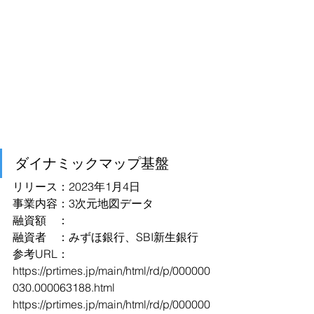
ダイナミックマップ基盤
リリース：2023年1月4日
事業内容：3次元地図データ
融資額　：
融資者　：みずほ銀行、SBI新生銀行
参考URL：
https://prtimes.jp/main/html/rd/p/000000
030.000063188.html
https://prtimes.jp/main/html/rd/p/000000