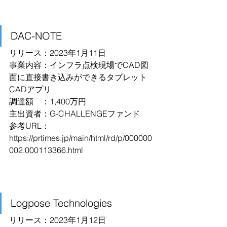
DAC-NOTE
リリース：2023年1月11日
事業内容：インフラ点検現場でCAD図
面に直接書き込みができるタブレット
CADアプリ
調達額　：1,400万円
主出資者：G-CHALLENGEファンド
参考URL：
https://prtimes.jp/main/html/rd/p/000000
002.000113366.html
Logpose Technologies
リリース：2023年1月12日