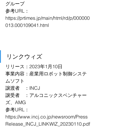
グループ
参考URL：
https://prtimes.jp/main/html/rd/p/000000
013.000109041.html
リンクウィズ
リリース：2023年1月10日
事業内容：産業用ロボット制御システ
ムソフト
譲渡者　：INCJ
譲受者　：アルコニックスベンチャー
ズ、AMG
参考URL：
https://www.incj.co.jp/newsroom/Press
Release_INCJ_LINKWIZ_20230110.pdf