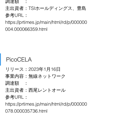
調達額　：
主出資者：TSIホールディングス、豊島
参考URL：
https://prtimes.jp/main/html/rd/p/000000
004.000066359.html
PicoCELA
リリース：2023年1月16日
事業内容：無線ネットワーク
調達額　：
主出資者：西尾レントオール
参考URL：
https://prtimes.jp/main/html/rd/p/000000
078.000035736.html