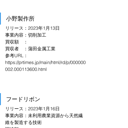
小野製作所
リリース：2023年1月13日
事業内容：切削加工
買収額　：
買収者　：蒲田金属工業
参考URL：
https://prtimes.jp/main/html/rd/p/000000
002.000113600.html
フードリボン
リリース：2023年1月16日
事業内容：未利用農業資源から天然繊
維を製造する技術