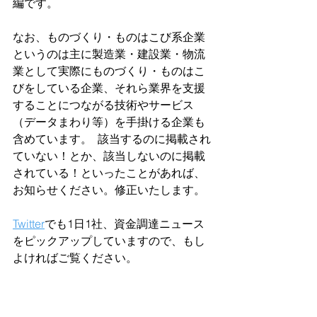
編です。  
なお、ものづくり・ものはこび系企業
というのは主に製造業・建設業・物流
業として実際にものづくり・ものはこ
びをしている企業、それら業界を支援
することにつながる技術やサービス
（データまわり等）を手掛ける企業も
含めています。  該当するのに掲載され
ていない！とか、該当しないのに掲載
されている！といったことがあれば、
お知らせください。修正いたします。  
Twitter
でも1日1社、資金調達ニュース
をピックアップしていますので、もし
よければご覧ください。