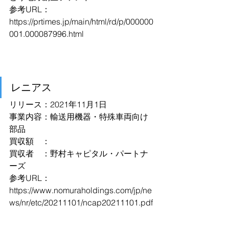
参考URL：
https://prtimes.jp/main/html/rd/p/000000
001.000087996.html
レニアス
リリース：2021年11月1日
事業内容：輸送用機器・特殊車両向け
部品
買収額　：
買収者　：野村キャピタル・パートナ
ーズ
参考URL：
https://www.nomuraholdings.com/jp/ne
ws/nr/etc/20211101/ncap20211101.pdf