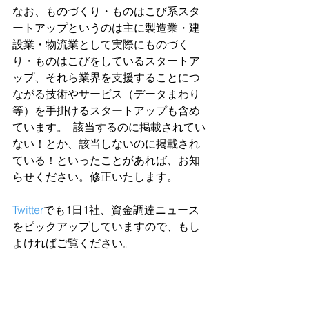
なお、ものづくり・ものはこび系スタ
ートアップというのは主に製造業・建
設業・物流業として実際にものづく
り・ものはこびをしているスタートア
ップ、それら業界を支援することにつ
ながる技術やサービス（データまわり
等）を手掛けるスタートアップも含め
ています。  該当するのに掲載されてい
ない！とか、該当しないのに掲載され
ている！といったことがあれば、お知
らせください。修正いたします。  
Twitter
でも1日1社、資金調達ニュース
をピックアップしていますので、もし
よければご覧ください。