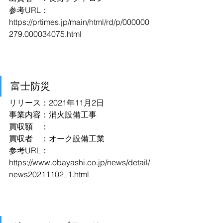
参考URL：
https://prtimes.jp/main/html/rd/p/000000
279.000034075.html
富士防災
リリース：2021年11月2日
事業内容：消火設備工事
買収額　：
買収者　：オーク設備工業
参考URL：
https://www.obayashi.co.jp/news/detail/
news20211102_1.html