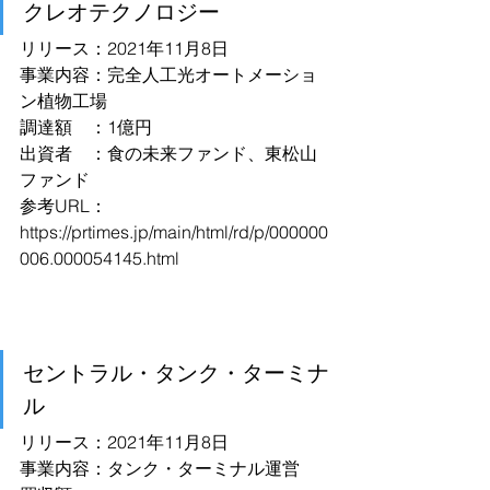
クレオテクノロジー
リリース：2021年11月8日
事業内容：完全人工光オートメーショ
ン植物工場
調達額　：1億円
出資者　：食の未来ファンド、東松山
ファンド
参考URL：
https://prtimes.jp/main/html/rd/p/000000
006.000054145.html
セントラル・タンク・ターミナ
ル
リリース：2021年11月8日
事業内容：タンク・ターミナル運営