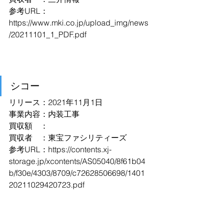
参考URL：
https://www.mki.co.jp/upload_img/news
/20211101_1_PDF.pdf
シコー
リリース：2021年11月1日
事業内容：内装工事
買収額　：
買収者　：東宝ファシリティーズ
参考URL：
https://contents.xj-
storage.jp/xcontents/AS05040/8f61b04
b/f30e/4303/8709/c72628506698/1401
20211029420723.pdf