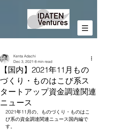
Post
Kenta Adachi
Dec 3, 2021
8 min read
【国内】2021年11月もの
づくり・ものはこび系ス
タートアップ資金調達関連
ニュース
2021年11月の、ものづくり・ものはこ
び系の資金調達関連ニュース国内編で
す。  